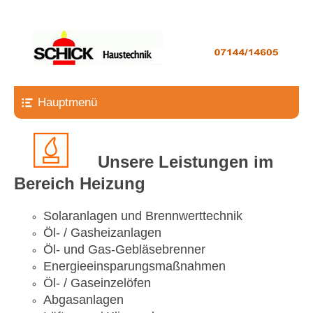
Schick Haustechnik
Hauptmenü
Unsere Leistungen im
Bereich Heizung
Solaranlagen und Brennwerttechnik
Öl- / Gasheizanlagen
Öl- und Gas-Gebläsebrenner
Energieeinsparungsmaßnahmen
Öl- / Gaseinzelöfen
Abgasanlagen